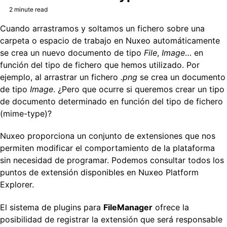
2 minute read
Cuando arrastramos y soltamos un fichero sobre una
carpeta o espacio de trabajo en Nuxeo automáticamente
se crea un nuevo documento de tipo
File
,
Image
… en
función del tipo de fichero que hemos utilizado. Por
ejemplo, al arrastrar un fichero
.png
se crea un documento
de tipo
Image
. ¿Pero que ocurre si queremos crear un tipo
de documento determinado en función del tipo de fichero
(mime-type)?
Nuxeo proporciona un conjunto de extensiones que nos
permiten modificar el comportamiento de la plataforma
sin necesidad de programar. Podemos consultar todos los
puntos de extensión disponibles en Nuxeo Platform
Explorer.
El sistema de plugins para
FileManager
ofrece la
posibilidad de registrar la extensión que será responsable