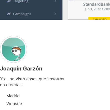
Joaquín Garzón
Yo… he visto cosas que vosotros
no creeríais
Madrid
Website