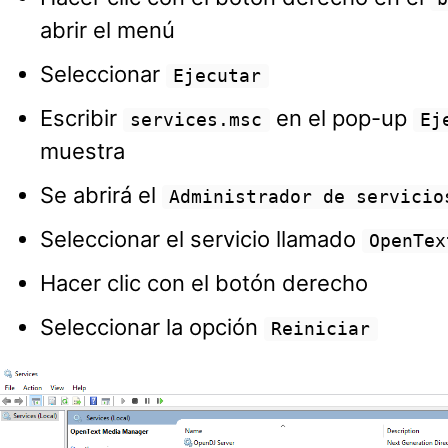
abrir el menú
Seleccionar
Ejecutar
Escribir
en el pop-up
services.msc
Ej
muestra
Se abrirá el
Administrador de servicio
Seleccionar el servicio llamado
OpenTex
Hacer clic con el botón derecho
Seleccionar la opción
Reiniciar