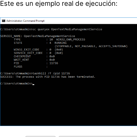
Este es un ejemplo real de ejecución: