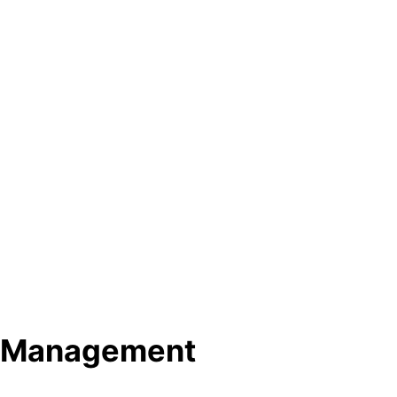
ia Management